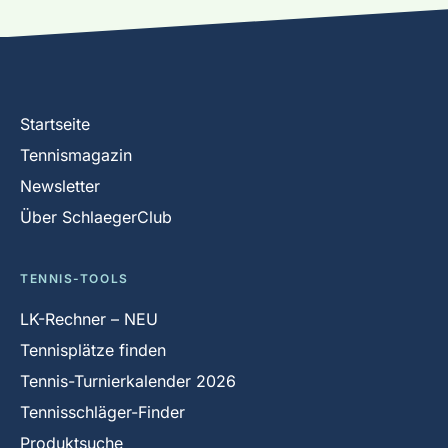
Startseite
Tennismagazin
Newsletter
Über SchlaegerClub
TENNIS-TOOLS
LK-Rechner – NEU
Tennisplätze finden
Tennis-Turnierkalender 2026
Tennisschläger-Finder
Produktsuche