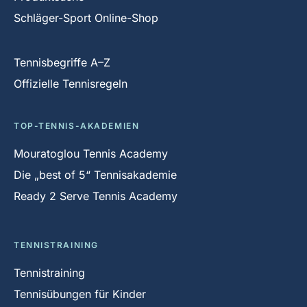
Schläger-Sport Online-Shop
Tennisbegriffe A–Z
Offizielle Tennisregeln
TOP-TENNIS-AKADEMIEN
Mouratoglou Tennis Academy
Die „best of 5“ Tennisakademie
Ready 2 Serve Tennis Academy
TENNISTRAINING
Tennistraining
Tennisübungen für Kinder