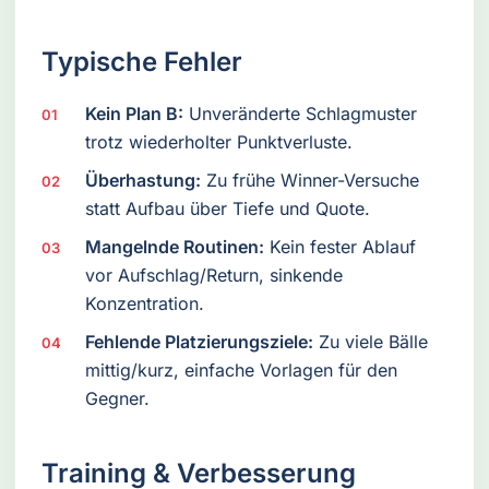
Typische Fehler
Kein Plan B:
Unveränderte Schlagmuster
trotz wiederholter Punktverluste.
Überhastung:
Zu frühe Winner-Versuche
statt Aufbau über Tiefe und Quote.
Mangelnde Routinen:
Kein fester Ablauf
vor Aufschlag/Return, sinkende
Konzentration.
Fehlende Platzierungsziele:
Zu viele Bälle
mittig/kurz, einfache Vorlagen für den
Gegner.
Training & Verbesserung