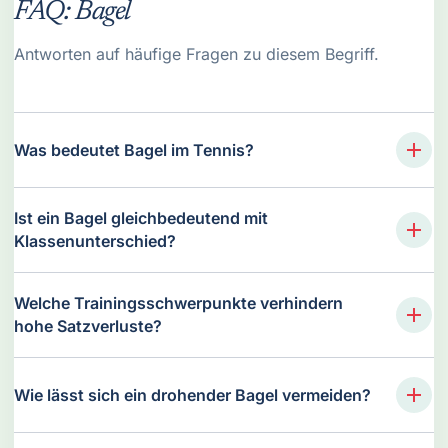
FAQ: Bagel
Antworten auf häufige Fragen zu diesem Begriff.
Was bedeutet Bagel im Tennis?
Ist ein Bagel gleichbedeutend mit
Klassenunterschied?
Welche Trainingsschwerpunkte verhindern
hohe Satzverluste?
Wie lässt sich ein drohender Bagel vermeiden?