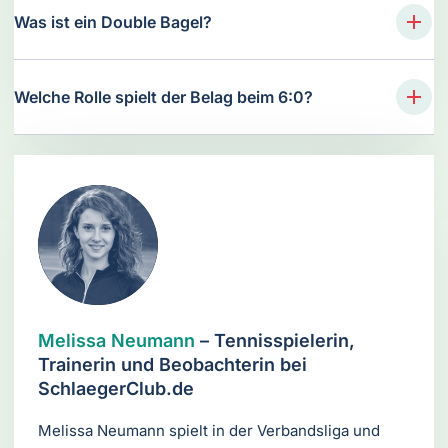
Was ist ein Double Bagel?
Welche Rolle spielt der Belag beim 6:0?
Melissa Neumann
– Tennisspielerin,
Trainerin und Beobachterin bei
SchlaegerClub.de
Melissa Neumann spielt in der Verbandsliga und