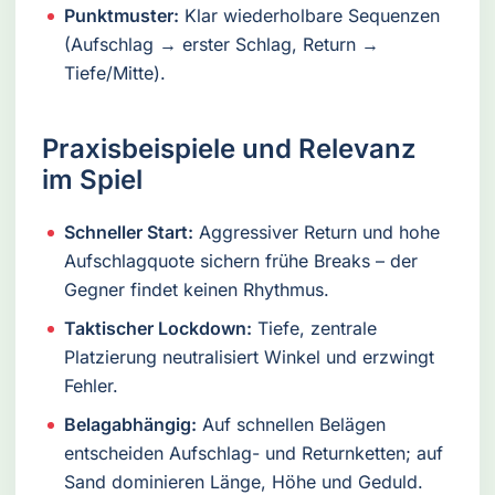
Punktmuster:
Klar wiederholbare Sequenzen
(Aufschlag → erster Schlag, Return →
Tiefe/Mitte).
Praxisbeispiele und Relevanz
im Spiel
Schneller Start:
Aggressiver Return und hohe
Aufschlagquote sichern frühe Breaks – der
Gegner findet keinen Rhythmus.
Taktischer Lockdown:
Tiefe, zentrale
Platzierung neutralisiert Winkel und erzwingt
Fehler.
Belagabhängig:
Auf schnellen Belägen
entscheiden Aufschlag- und Returnketten; auf
Sand dominieren Länge, Höhe und Geduld.