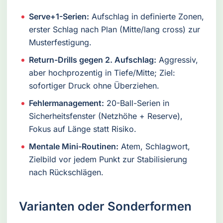
Serve+1-Serien:
Aufschlag in definierte Zonen,
erster Schlag nach Plan (Mitte/lang cross) zur
Musterfestigung.
Return-Drills gegen 2. Aufschlag:
Aggressiv,
aber hochprozentig in Tiefe/Mitte; Ziel:
sofortiger Druck ohne Überziehen.
Fehlermanagement:
20-Ball-Serien in
Sicherheitsfenster (Netzhöhe + Reserve),
Fokus auf Länge statt Risiko.
Mentale Mini-Routinen:
Atem, Schlagwort,
Zielbild vor jedem Punkt zur Stabilisierung
nach Rückschlägen.
Varianten oder Sonderformen