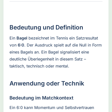
Bedeutung und Definition
Ein
Bagel
bezeichnet im Tennis ein Satzresultat
von
6:0
. Der Ausdruck spielt auf die Null in Form
eines Bagels an. Ein Bagel signalisiert eine
deutliche Überlegenheit in diesem Satz –
taktisch, technisch oder mental.
Anwendung oder Technik
Bedeutung im Matchkontext
Ein 6:0 kann Momentum und Selbstvertrauen