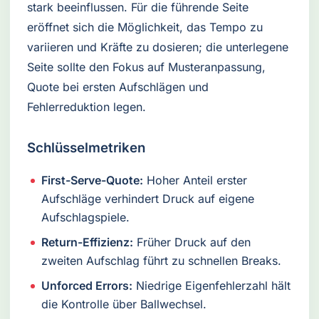
stark beeinflussen. Für die führende Seite
eröffnet sich die Möglichkeit, das Tempo zu
variieren und Kräfte zu dosieren; die unterlegene
Seite sollte den Fokus auf Musteranpassung,
Quote bei ersten Aufschlägen und
Fehlerreduktion legen.
Schlüsselmetriken
First-Serve-Quote:
Hoher Anteil erster
Aufschläge verhindert Druck auf eigene
Aufschlagspiele.
Return-Effizienz:
Früher Druck auf den
zweiten Aufschlag führt zu schnellen Breaks.
Unforced Errors:
Niedrige Eigenfehlerzahl hält
die Kontrolle über Ballwechsel.