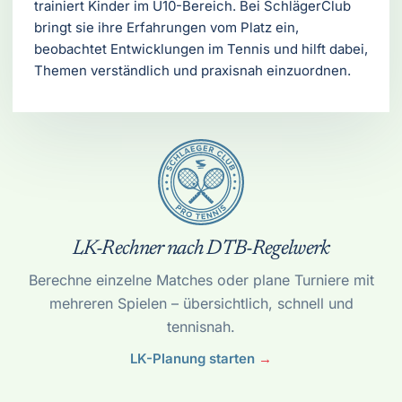
trainiert Kinder im U10-Bereich. Bei SchlägerClub
bringt sie ihre Erfahrungen vom Platz ein,
beobachtet Entwicklungen im Tennis und hilft dabei,
Themen verständlich und praxisnah einzuordnen.
LK-Rechner nach DTB-Regelwerk
Berechne einzelne Matches oder plane Turniere mit
mehreren Spielen – übersichtlich, schnell und
tennisnah.
LK-Planung starten
→