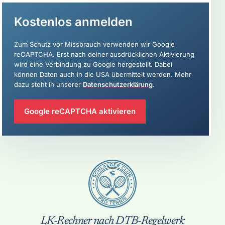
Kostenlos anmelden
Zum Schutz vor Missbrauch verwenden wir Google
reCAPTCHA. Erst nach deiner ausdrücklichen Aktivierung
wird eine Verbindung zu Google hergestellt. Dabei
können Daten auch in die USA übermittelt werden. Mehr
dazu steht in unserer
Datenschutzerklärung
.
Google reCAPTCHA aktivieren
LK-Rechner nach DTB-Regelwerk