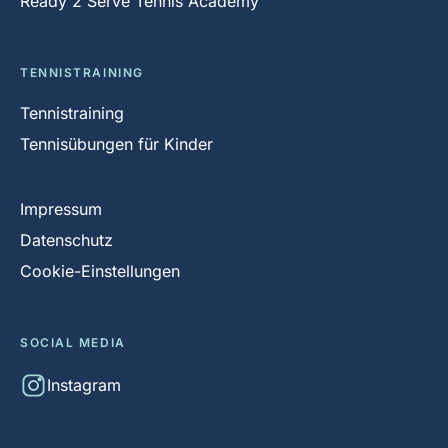
Ready 2 Serve Tennis Academy
TENNISTRAINING
Tennistraining
Tennisübungen für Kinder
Impressum
Datenschutz
Cookie-Einstellungen
SOCIAL MEDIA
Instagram