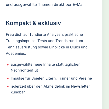
und ausgewählte Themen direkt per E-Mail.
Kompakt & exklusiv
Freu dich auf fundierte Analysen, praktische
Trainingsimpulse, Tests und Trends rund um
Tennisausrüstung sowie Einblicke in Clubs und
Academies.
ausgewählte neue Inhalte statt täglicher
Nachrichtenflut
Impulse für Spieler, Eltern, Trainer und Vereine
jederzeit über den Abmeldelink im Newsletter
kündbar