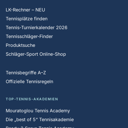
LK-Rechner – NEU
Tennisplätze finden
Tennis-Turnierkalender 2026
Tennisschläger-Finder
Produktsuche
Schläger-Sport Online-Shop
Tennisbegriffe A–Z
Offizielle Tennisregeln
TOP-TENNIS-AKADEMIEN
Mouratoglou Tennis Academy
Die „best of 5“ Tennisakademie