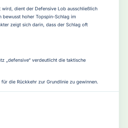
 wird, dient der Defensive Lob ausschließlich
ein bewusst hoher Topspin-Schlag im
ter zeigt sich darin, dass der Schlag oft
 „defensive“ verdeutlicht die taktische
 für die Rückkehr zur Grundlinie zu gewinnen.