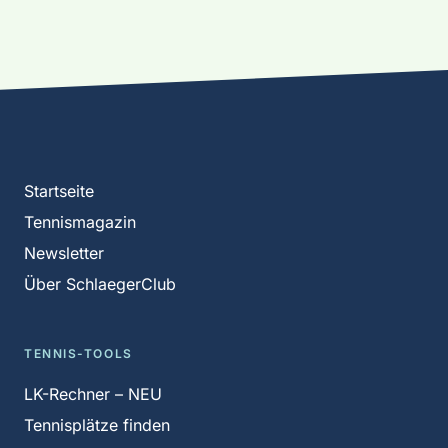
Startseite
Tennismagazin
Newsletter
Über SchlaegerClub
TENNIS-TOOLS
LK-Rechner – NEU
Tennisplätze finden