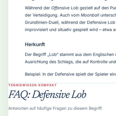
Während der
Offensive Lob
gezielt auf den Pun
der Verteidigung. Auch vom
Moonball
untersch
Grundlinien-Duell, während der Defensive Lob e
improvisiert und situativ gespielt wird – etwa a
Herkunft
Der Begriff „Lob“ stammt aus dem Englischen 
Ausrichtung des Schlags, die auf Kontrolle un
Beispiel: In der Defensive spielt der Spieler
TENNISWISSEN KOMPAKT
FAQ: Defensive Lob
Antworten auf häufige Fragen zu diesem Begriff.