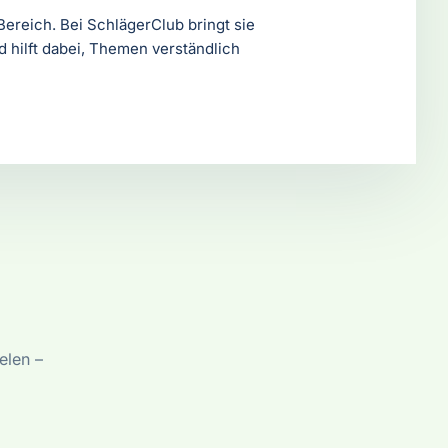
Bereich. Bei SchlägerClub bringt sie
 hilft dabei, Themen verständlich
elen –