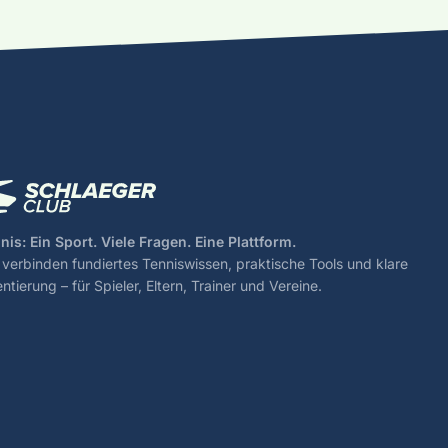
nis: Ein Sport. Viele Fragen. Eine Plattform.
 verbinden fundiertes Tenniswissen, praktische Tools und klare
entierung – für Spieler, Eltern, Trainer und Vereine.