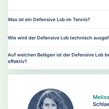
Was ist ein Defensive Lob im Tennis?
Wie wird der Defensive Lob technisch ausgef
Auf welchen Belägen ist der Defensive Lob 
effektiv?
Melis
Schla