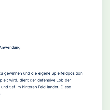
 Anwendung
 zu gewinnen und die eigene Spielfeldposition
elt wird, dient der defensive Lob der
und tief im hinteren Feld landet. Diese
.