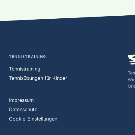
TENNISTRAINING
Tennistraining
Ten
Tennisübungen für Kinder
Wir
Ori
Impressum
Datenschutz
Cookie-Einstellungen