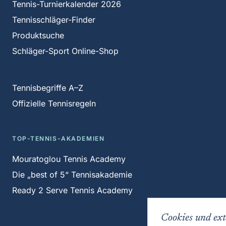
Tennis-Turnierkalender 2026
Tennisschläger-Finder
Produktsuche
Schläger-Sport Online-Shop
Tennisbegriffe A–Z
Offizielle Tennisregeln
TOP-TENNIS-AKADEMIEN
Mouratoglou Tennis Academy
Die „best of 5“ Tennisakademie
Ready 2 Serve Tennis Academy
Cookies und ext