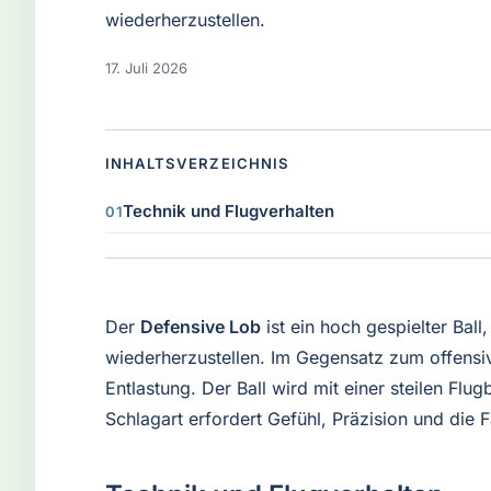
wiederherzustellen.
17. Juli 2026
INHALTSVERZEICHNIS
Technik und Flugverhalten
Der
Defensive Lob
ist ein hoch gespielter Ball
wiederherzustellen. Im Gegensatz zum offensi
Entlastung. Der Ball wird mit einer steilen Flu
Schlagart erfordert Gefühl, Präzision und die F