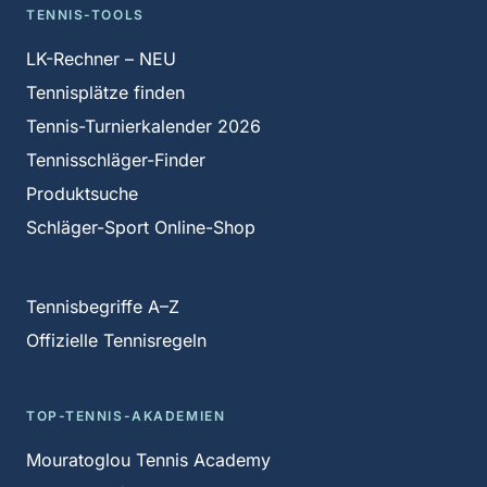
TENNIS-TOOLS
LK-Rechner – NEU
Tennisplätze finden
Tennis-Turnierkalender 2026
Tennisschläger-Finder
Produktsuche
Schläger-Sport Online-Shop
Tennisbegriffe A–Z
Offizielle Tennisregeln
TOP-TENNIS-AKADEMIEN
Mouratoglou Tennis Academy