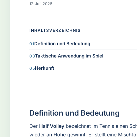
17. Juli 2026
INHALTSVERZEICHNIS
Definition und Bedeutung
Taktische Anwendung im Spiel
Herkunft
Definition und Bedeutung
Der
Half Volley
bezeichnet im Tennis einen Sch
wieder an Höhe gewinnt. Er stellt eine Mischfo