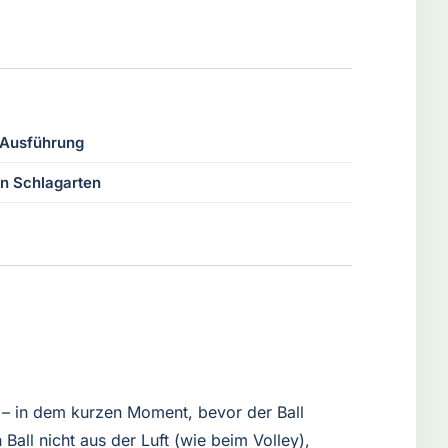
 Ausführung
n Schlagarten
 – in dem kurzen Moment, bevor der Ball
Ball nicht aus der Luft (wie beim Volley),