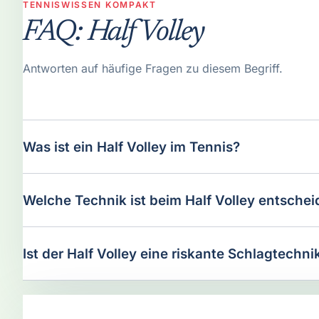
TENNISWISSEN KOMPAKT
FAQ: Half Volley
Antworten auf häufige Fragen zu diesem Begriff.
Was ist ein Half Volley im Tennis?
Welche Technik ist beim Half Volley entsche
Ist der Half Volley eine riskante Schlagtechni