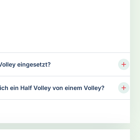
Volley eingesetzt?
ich ein Half Volley von einem Volley?