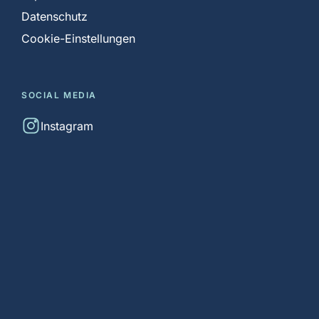
Datenschutz
Cookie-Einstellungen
SOCIAL MEDIA
Instagram