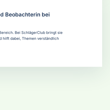
nd Beobachterin bei
Bereich. Bei SchlägerClub bringt sie
 hilft dabei, Themen verständlich