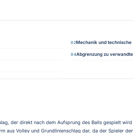
Mechanik und technische
Abgrenzung zu verwandte
lag, der direkt nach dem Aufsprung des Balls gespielt wird
rm aus Volley und Grundlinienschlag dar, da der Spieler den 