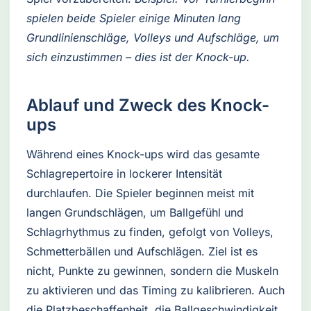
spielen beide Spieler einige Minuten lang
Grundlinienschläge, Volleys und Aufschläge, um
sich einzustimmen – dies ist der Knock-up.
Ablauf und Zweck des Knock-
ups
Während eines Knock-ups wird das gesamte
Schlagrepertoire in lockerer Intensität
durchlaufen. Die Spieler beginnen meist mit
langen Grundschlägen, um Ballgefühl und
Schlagrhythmus zu finden, gefolgt von Volleys,
Schmetterbällen und Aufschlägen. Ziel ist es
nicht, Punkte zu gewinnen, sondern die Muskeln
zu aktivieren und das Timing zu kalibrieren. Auch
die Platzbeschaffenheit, die Ballgeschwindigkeit