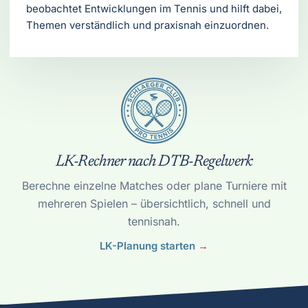
beobachtet Entwicklungen im Tennis und hilft dabei,
Themen verständlich und praxisnah einzuordnen.
LK-Rechner nach DTB-Regelwerk
Berechne einzelne Matches oder plane Turniere mit
mehreren Spielen – übersichtlich, schnell und
tennisnah.
LK-Planung starten
→