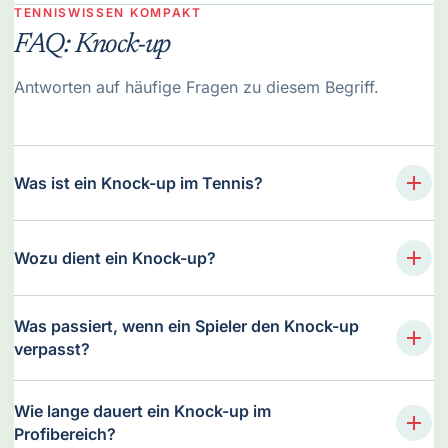
TENNISWISSEN KOMPAKT
FAQ: Knock-up
Antworten auf häufige Fragen zu diesem Begriff.
Was ist ein Knock-up im Tennis?
Wozu dient ein Knock-up?
Was passiert, wenn ein Spieler den Knock-up
verpasst?
Wie lange dauert ein Knock-up im
Profibereich?