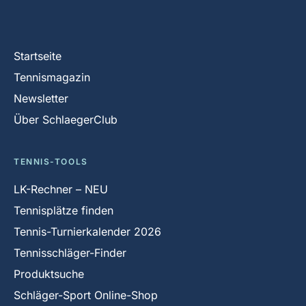
Startseite
Tennismagazin
Newsletter
Über SchlaegerClub
TENNIS-TOOLS
LK-Rechner – NEU
Tennisplätze finden
Tennis-Turnierkalender 2026
Tennisschläger-Finder
Produktsuche
Schläger-Sport Online-Shop