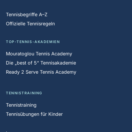
Tennisbegriffe A–Z
Offizielle Tennisregeln
TOP-TENNIS-AKADEMIEN
Mouratoglou Tennis Academy
Die „best of 5“ Tennisakademie
Ready 2 Serve Tennis Academy
TENNISTRAINING
Tennistraining
Tennisübungen für Kinder