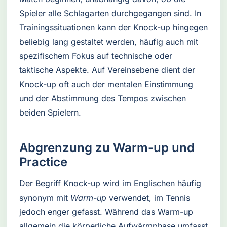
Spieler alle Schlagarten durchgegangen sind. In
Trainingssituationen kann der Knock-up hingegen
beliebig lang gestaltet werden, häufig auch mit
spezifischem Fokus auf technische oder
taktische Aspekte. Auf Vereinsebene dient der
Knock-up oft auch der mentalen Einstimmung
und der Abstimmung des Tempos zwischen
beiden Spielern.
Abgrenzung zu Warm-up und
Practice
Der Begriff Knock-up wird im Englischen häufig
synonym mit
Warm-up
verwendet, im Tennis
jedoch enger gefasst. Während das Warm-up
allgemein die körperliche Aufwärmphase umfasst