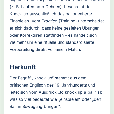
(z. B. Laufen oder Dehnen), beschreibt der
Knock-up ausschließlich das ballorientierte
Einspielen. Vom
Practice
(Training) unterscheidet
er sich dadurch, dass keine gezielten Übungen
oder Korrekturen stattfinden – es handelt sich
vielmehr um eine rituelle und standardisierte
Vorbereitung direkt vor einem Match.
Herkunft
Der Begriff „Knock-up“ stammt aus dem
britischen Englisch des 19. Jahrhunderts und
leitet sich vom Ausdruck „to knock up a ball“ ab,
was so viel bedeutet wie „einspielen“ oder „den
Ball in Bewegung bringen“.