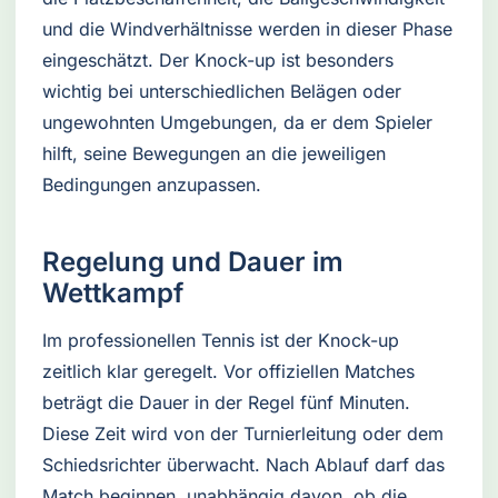
und die Windverhältnisse werden in dieser Phase
eingeschätzt. Der Knock-up ist besonders
wichtig bei unterschiedlichen Belägen oder
ungewohnten Umgebungen, da er dem Spieler
hilft, seine Bewegungen an die jeweiligen
Bedingungen anzupassen.
Regelung und Dauer im
Wettkampf
Im professionellen Tennis ist der Knock-up
zeitlich klar geregelt. Vor offiziellen Matches
beträgt die Dauer in der Regel fünf Minuten.
Diese Zeit wird von der Turnierleitung oder dem
Schiedsrichter überwacht. Nach Ablauf darf das
Match beginnen, unabhängig davon, ob die