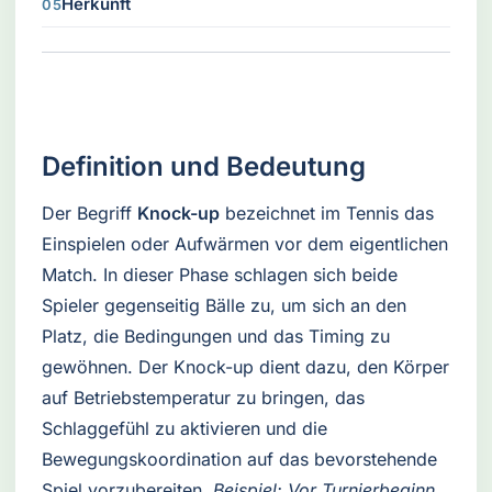
Herkunft
Definition und Bedeutung
Der Begriff
Knock-up
bezeichnet im Tennis das
Einspielen oder Aufwärmen vor dem eigentlichen
Match. In dieser Phase schlagen sich beide
Spieler gegenseitig Bälle zu, um sich an den
Platz, die Bedingungen und das Timing zu
gewöhnen. Der Knock-up dient dazu, den Körper
auf Betriebstemperatur zu bringen, das
Schlaggefühl zu aktivieren und die
Bewegungskoordination auf das bevorstehende
Spiel vorzubereiten.
Beispiel: Vor Turnierbeginn