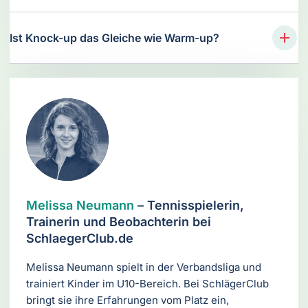
Ist Knock-up das Gleiche wie Warm-up?
Melissa Neumann
– Tennisspielerin,
Trainerin und Beobachterin bei
SchlaegerClub.de
Melissa Neumann spielt in der Verbandsliga und
trainiert Kinder im U10-Bereich. Bei SchlägerClub
bringt sie ihre Erfahrungen vom Platz ein,