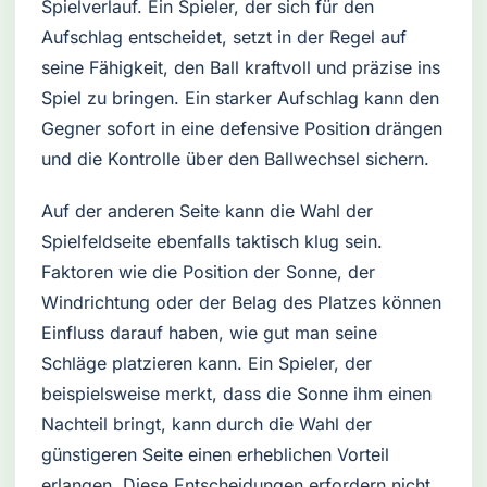
Spielverlauf. Ein Spieler, der sich für den
Aufschlag entscheidet, setzt in der Regel auf
seine Fähigkeit, den Ball kraftvoll und präzise ins
Spiel zu bringen. Ein starker Aufschlag kann den
Gegner sofort in eine defensive Position drängen
und die Kontrolle über den Ballwechsel sichern.
Auf der anderen Seite kann die Wahl der
Spielfeldseite ebenfalls taktisch klug sein.
Faktoren wie die Position der Sonne, der
Windrichtung oder der Belag des Platzes können
Einfluss darauf haben, wie gut man seine
Schläge platzieren kann. Ein Spieler, der
beispielsweise merkt, dass die Sonne ihm einen
Nachteil bringt, kann durch die Wahl der
günstigeren Seite einen erheblichen Vorteil
erlangen. Diese Entscheidungen erfordern nicht