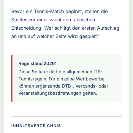
Bevor ein Tennis-Match beginnt, stehen die
Spieler vor einer wichtigen taktischen
Entscheidung: Wer schlägt den ersten Aufschlag
an und auf welcher Seite wird gespielt?
Regelstand 2026:
Diese Seite erklärt die allgemeinen ITF-
Tennisregeln. Für einzelne Wettbewerbe
können ergänzende DTB-, Verbands- oder
Veranstaltungsbestimmungen gelten.
INHALTSVERZEICHNIS