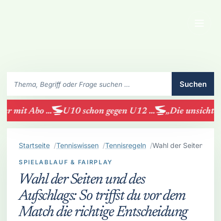
Menü
SchlaegerClub durchsuchen
Suchen
 mit Abo ...
U10 schon gegen U12 ...
„Die unsichtbare
Startseite
Tenniswissen
Tennisregeln
Wahl der Seiten und 
SPIELABLAUF & FAIRPLAY
Wahl der Seiten und des
Aufschlags: So triffst du vor dem
Match die richtige Entscheidung