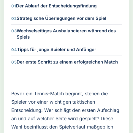
Der Ablauf der Entscheidungsfindung
Strategische Überlegungen vor dem Spiel
Wechselseitiges Ausbalancieren während des
Spiels
Tipps für junge Spieler und Anfänger
Der erste Schritt zu einem erfolgreichen Match
Bevor ein Tennis-Match beginnt, stehen die
Spieler vor einer wichtigen taktischen
Entscheidung: Wer schlägt den ersten Aufschlag
an und auf welcher Seite wird gespielt? Diese
Wahl beeinflusst den Spielverlauf maßgeblich