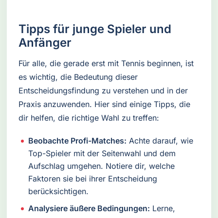
Tipps für junge Spieler und
Anfänger
Für alle, die gerade erst mit Tennis beginnen, ist
es wichtig, die Bedeutung dieser
Entscheidungsfindung zu verstehen und in der
Praxis anzuwenden. Hier sind einige Tipps, die
dir helfen, die richtige Wahl zu treffen:
Beobachte Profi-Matches:
Achte darauf, wie
Top-Spieler mit der Seitenwahl und dem
Aufschlag umgehen. Notiere dir, welche
Faktoren sie bei ihrer Entscheidung
berücksichtigen.
Analysiere äußere Bedingungen:
Lerne,