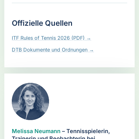
Offizielle Quellen
ITF Rules of Tennis 2026 (PDF)
→
DTB Dokumente und Ordnungen
→
Melissa Neumann
– Tennisspielerin,
Trainerin und Beobachterin bei