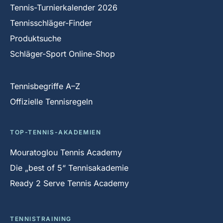
Tennis-Turnierkalender 2026
Tennisschläger-Finder
Produktsuche
Schläger-Sport Online-Shop
Tennisbegriffe A–Z
Offizielle Tennisregeln
TOP-TENNIS-AKADEMIEN
Mouratoglou Tennis Academy
Die „best of 5“ Tennisakademie
Ready 2 Serve Tennis Academy
TENNISTRAINING