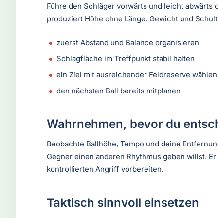
Führe den Schläger vorwärts und leicht abwärts 
produziert Höhe ohne Länge. Gewicht und Schulte
zuerst Abstand und Balance organisieren
Schlagfläche im Treffpunkt stabil halten
ein Ziel mit ausreichender Feldreserve wählen
den nächsten Ball bereits mitplanen
Wahrnehmen, bevor du entsch
Beobachte Ballhöhe, Tempo und deine Entfernung
Gegner einen anderen Rhythmus geben willst. Er
kontrollierten Angriff vorbereiten.
Taktisch sinnvoll einsetzen