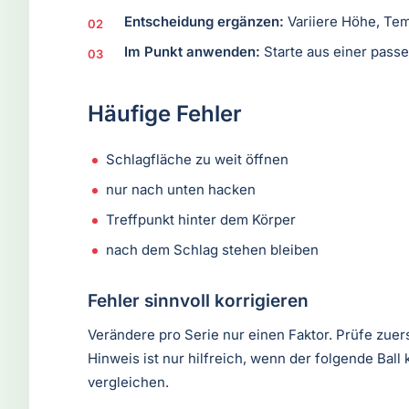
Entscheidung ergänzen:
Variiere Höhe, Tem
Im Punkt anwenden:
Starte aus einer passe
Häufige Fehler
Schlagfläche zu weit öffnen
nur nach unten hacken
Treffpunkt hinter dem Körper
nach dem Schlag stehen bleiben
Fehler sinnvoll korrigieren
Verändere pro Serie nur einen Faktor. Prüfe zuer
Hinweis ist nur hilfreich, wenn der folgende Ball
vergleichen.