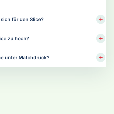
 sich für den Slice?
ice zu hoch?
lice unter Matchdruck?