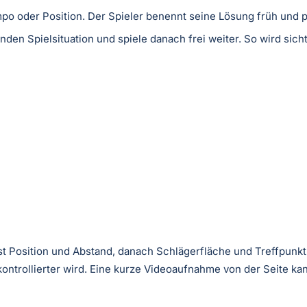
po oder Position. Der Spieler benennt seine Lösung früh und
nden Spielsituation und spiele danach frei weiter. So wird sicht
st Position und Abstand, danach Schlägerfläche und Treffpunkt
 kontrollierter wird. Eine kurze Videoaufnahme von der Seite ka