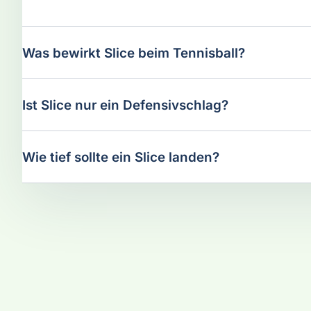
Was bewirkt Slice beim Tennisball?
Ist Slice nur ein Defensivschlag?
Wie tief sollte ein Slice landen?