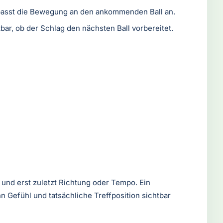
 passt die Bewegung an den ankommenden Ball an.
bar, ob der Schlag den nächsten Ball vorbereitet.
 und erst zuletzt Richtung oder Tempo. Ein
nn Gefühl und tatsächliche Treffposition sichtbar