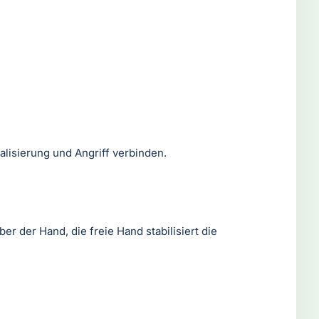
alisierung und Angriff verbinden.
r der Hand, die freie Hand stabilisiert die