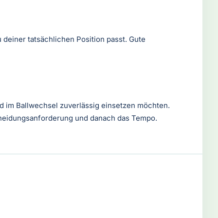
deiner tatsächlichen Position passt. Gute
und im Ballwechsel zuverlässig einsetzen möchten.
scheidungsanforderung und danach das Tempo.