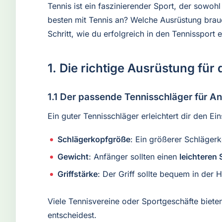
Tennis ist ein faszinierender Sport, der sowoh
besten mit Tennis an? Welche Ausrüstung brauc
Schritt, wie du erfolgreich in den Tennissport
1. Die richtige Ausrüstung für 
1.1 Der passende Tennisschläger für A
Ein guter Tennisschläger erleichtert dir den Ein
Schlägerkopfgröße
: Ein größerer Schlägerk
Gewicht
: Anfänger sollten einen
leichteren
Griffstärke
: Der Griff sollte bequem in der H
Viele Tennisvereine oder Sportgeschäfte biet
entscheidest.