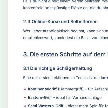
Falls du nicht direkt einem Verein beitreten m
kostenfreie oder günstige Plätze an, die du oh
2.3 Online-Kurse und Selbstlernen
Wer lieber autodidaktisch beginnt, kann sich m
empfehlenswert, zumindest die Basis von eine
3. Die ersten Schritte auf dem
3.1 Die richtige Schlägerhaltung
Eine der ersten Lektionen im Tennis ist die
kor
Kontinentalgriff
(Hammergriff) – für Aufsch
Eastern-Griff
– ideal für Vorhandschläge
Semi-Western-Griff
– bietet mehr Spin für f