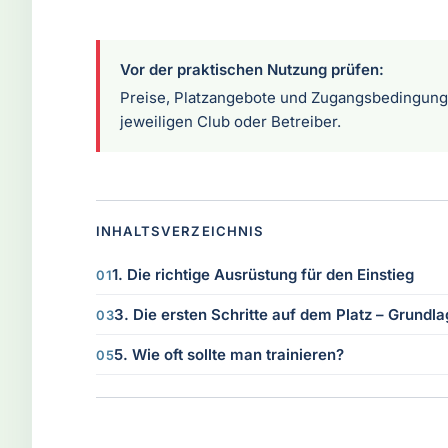
Vor der praktischen Nutzung prüfen:
Preise, Platzangebote und Zugangsbedingunge
jeweiligen Club oder Betreiber.
INHALTSVERZEICHNIS
1. Die richtige Ausrüstung für den Einstieg
3. Die ersten Schritte auf dem Platz – Grundl
5. Wie oft sollte man trainieren?