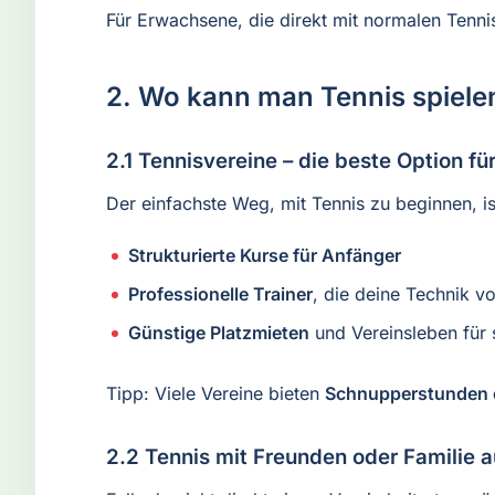
Für Erwachsene, die direkt mit normalen Tenn
2. Wo kann man Tennis spiele
2.1 Tennisvereine – die beste Option fü
Der einfachste Weg, mit Tennis zu beginnen, is
Strukturierte Kurse für Anfänger
Professionelle Trainer
, die deine Technik v
Günstige Platzmieten
und Vereinsleben für 
Tipp: Viele Vereine bieten
Schnupperstunden o
2.2 Tennis mit Freunden oder Familie a