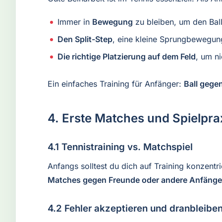
Immer in
Bewegung
zu bleiben, um den Ball
Den Split-Step
, eine kleine Sprungbewegun
Die richtige Platzierung auf dem Feld
, um n
Ein einfaches Training für Anfänger:
Ball gege
4. Erste Matches und Spielpr
4.1 Tennistraining vs. Matchspiel
Anfangs solltest du dich auf Training konzentr
Matches gegen Freunde oder andere Anfänge
4.2 Fehler akzeptieren und dranbleibe