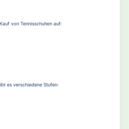
m Kauf von Tennisschuhen auf:
gibt es verschiedene Stufen: