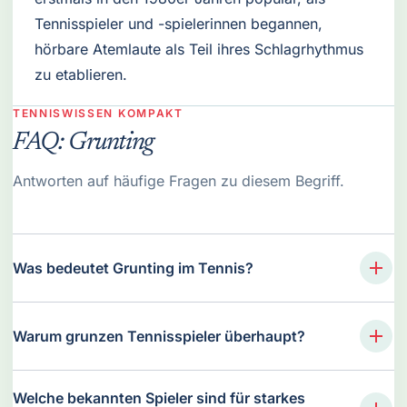
Tennisspieler und -spielerinnen begannen,
hörbare Atemlaute als Teil ihres Schlagrhythmus
zu etablieren.
TENNISWISSEN KOMPAKT
FAQ: Grunting
Antworten auf häufige Fragen zu diesem Begriff.
Was bedeutet Grunting im Tennis?
Warum grunzen Tennisspieler überhaupt?
Welche bekannten Spieler sind für starkes