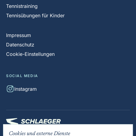
Tennistraining
Tennisübungen für Kinder
Impressum
Datenschutz
Cookie-Einstellungen
SOCIAL MEDIA
Instagram
Cookies und externe Dienste