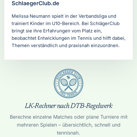
SchlaegerClub.de
Melissa Neumann spielt in der Verbandsliga und
trainiert Kinder im U10-Bereich. Bei SchlägerClub
bringt sie ihre Erfahrungen vom Platz ein,
beobachtet Entwicklungen im Tennis und hilft dabei,
Themen verständlich und praxisnah einzuordnen.
LK-Rechner nach DTB-Regelwerk
Berechne einzelne Matches oder plane Turniere mit
mehreren Spielen – übersichtlich, schnell und
tennisnah.