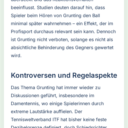
beeinflusst. Studien deuten darauf hin, dass
Spieler beim Hören von Grunting den Ball
minimal später wahrnehmen – ein Effekt, der im
Profisport durchaus relevant sein kann. Dennoch
ist Grunting nicht verboten, solange es nicht als
absichtliche Behinderung des Gegners gewertet
wird.
Kontroversen und Regelaspekte
Das Thema Grunting hat immer wieder zu
Diskussionen geführt, insbesondere im
Damentennis, wo einige Spielerinnen durch
extreme Lautstärke auffielen. Der
Tennisweltverband ITF hat bisher keine feste
Dezibelgrenze definiert, doch Schiedsrichter