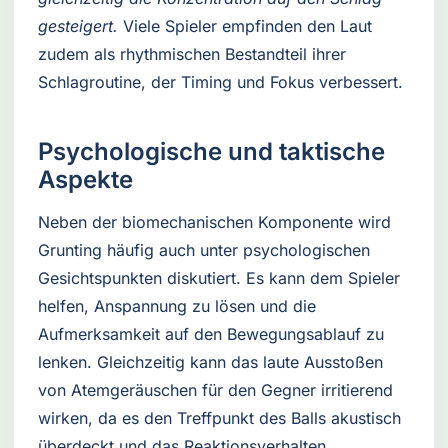
gesteigert.
Viele Spieler empfinden den Laut
zudem als rhythmischen Bestandteil ihrer
Schlagroutine, der Timing und Fokus verbessert.
Psychologische und taktische
Aspekte
Neben der biomechanischen Komponente wird
Grunting häufig auch unter psychologischen
Gesichtspunkten diskutiert. Es kann dem Spieler
helfen, Anspannung zu lösen und die
Aufmerksamkeit auf den Bewegungsablauf zu
lenken. Gleichzeitig kann das laute Ausstoßen
von Atemgeräuschen für den Gegner irritierend
wirken, da es den Treffpunkt des Balls akustisch
überdeckt und das Reaktionsverhalten