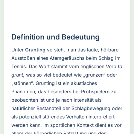
Definition und Bedeutung
Unter
Grunting
versteht man das laute, hörbare
Ausstoßen eines Atemgeräuschs beim Schlag im
Tennis. Das Wort stammt vom englischen Verb
to
grunt
, was so viel bedeutet wie „grunzen“ oder
„stöhnen“. Grunting ist ein akustisches
Phänomen, das besonders bei Profispielern zu
beobachten ist und je nach Intensität als
natürlicher Bestandteil der Schlagbewegung oder
als potenziell störendes Verhalten interpretiert
werden kann. Im sportlichen Kontext dient es vor
allem der körperlichen Entlastung und der