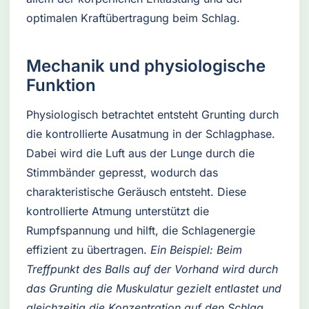
optimalen Kraftübertragung beim Schlag.
Mechanik und physiologische
Funktion
Physiologisch betrachtet entsteht Grunting durch
die kontrollierte Ausatmung in der Schlagphase.
Dabei wird die Luft aus der Lunge durch die
Stimmbänder gepresst, wodurch das
charakteristische Geräusch entsteht. Diese
kontrollierte Atmung unterstützt die
Rumpfspannung und hilft, die Schlagenergie
effizient zu übertragen.
Ein Beispiel: Beim
Treffpunkt des Balls auf der Vorhand wird durch
das Grunting die Muskulatur gezielt entlastet und
gleichzeitig die Konzentration auf den Schlag