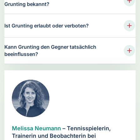
Grunting bekannt?
Ist Grunting erlaubt oder verboten?
Kann Grunting den Gegner tatsächlich
beeinflussen?
Melissa Neumann
– Tennisspielerin,
Trainerin und Beobachterin bei