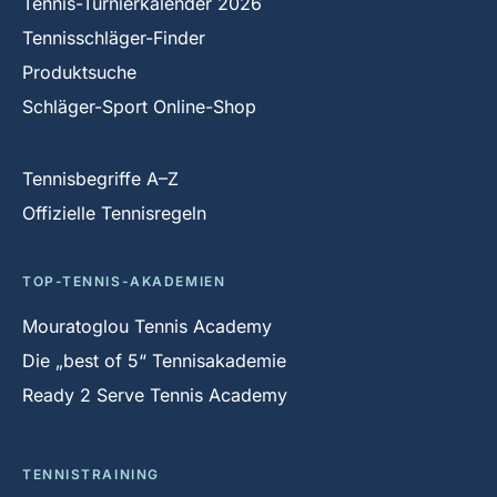
Tennis-Turnierkalender 2026
Tennisschläger-Finder
Produktsuche
Schläger-Sport Online-Shop
Tennisbegriffe A–Z
Offizielle Tennisregeln
TOP-TENNIS-AKADEMIEN
Mouratoglou Tennis Academy
Die „best of 5“ Tennisakademie
Ready 2 Serve Tennis Academy
TENNISTRAINING