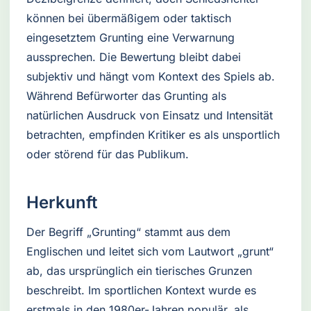
können bei übermäßigem oder taktisch
eingesetztem Grunting eine Verwarnung
aussprechen. Die Bewertung bleibt dabei
subjektiv und hängt vom Kontext des Spiels ab.
Während Befürworter das Grunting als
natürlichen Ausdruck von Einsatz und Intensität
betrachten, empfinden Kritiker es als unsportlich
oder störend für das Publikum.
Herkunft
Der Begriff „Grunting“ stammt aus dem
Englischen und leitet sich vom Lautwort „grunt“
ab, das ursprünglich ein tierisches Grunzen
beschreibt. Im sportlichen Kontext wurde es
erstmals in den 1980er-Jahren populär, als