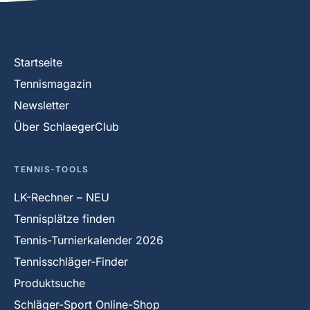
Startseite
Tennismagazin
Newsletter
Über SchlaegerClub
TENNIS-TOOLS
LK-Rechner – NEU
Tennisplätze finden
Tennis-Turnierkalender 2026
Tennisschläger-Finder
Produktsuche
Schläger-Sport Online-Shop