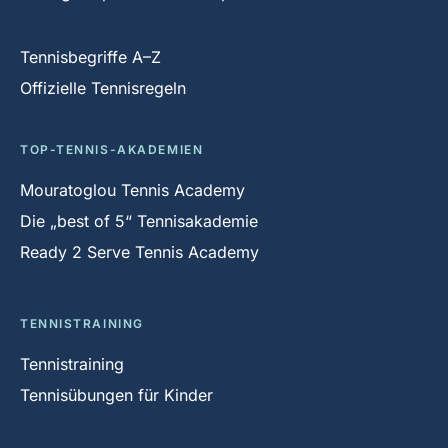
Tennisbegriffe A–Z
Offizielle Tennisregeln
TOP-TENNIS-AKADEMIEN
Mouratoglou Tennis Academy
Die „best of 5“ Tennisakademie
Ready 2 Serve Tennis Academy
TENNISTRAINING
Tennistraining
Tennisübungen für Kinder