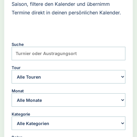
Saison, filtere den Kalender und übernimm
Termine direkt in deinen persönlichen Kalender.
Suche
Tour
Monat
Kategorie