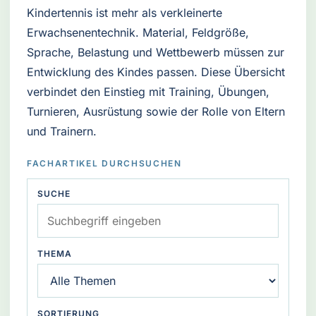
Kindertennis ist mehr als verkleinerte
Erwachsenentechnik. Material, Feldgröße,
Sprache, Belastung und Wettbewerb müssen zur
Entwicklung des Kindes passen. Diese Übersicht
verbindet den Einstieg mit Training, Übungen,
Turnieren, Ausrüstung sowie der Rolle von Eltern
und Trainern.
FACHARTIKEL DURCHSUCHEN
SUCHE
THEMA
SORTIERUNG