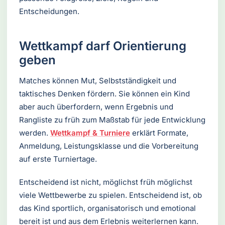
Entscheidungen.
Wettkampf darf Orientierung
geben
Matches können Mut, Selbstständigkeit und
taktisches Denken fördern. Sie können ein Kind
aber auch überfordern, wenn Ergebnis und
Rangliste zu früh zum Maßstab für jede Entwicklung
werden.
Wettkampf & Turniere
erklärt Formate,
Anmeldung, Leistungsklasse und die Vorbereitung
auf erste Turniertage.
Entscheidend ist nicht, möglichst früh möglichst
viele Wettbewerbe zu spielen. Entscheidend ist, ob
das Kind sportlich, organisatorisch und emotional
bereit ist und aus dem Erlebnis weiterlernen kann.