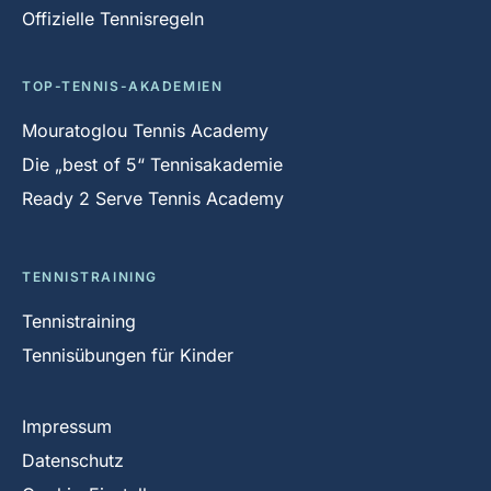
Offizielle Tennisregeln
TOP-TENNIS-AKADEMIEN
Mouratoglou Tennis Academy
Die „best of 5“ Tennisakademie
Ready 2 Serve Tennis Academy
TENNISTRAINING
Tennistraining
Tennisübungen für Kinder
Impressum
Datenschutz