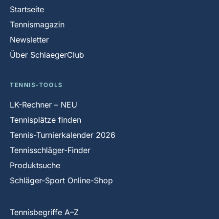
Startseite
Tennismagazin
Newsletter
Über SchlaegerClub
TENNIS-TOOLS
LK-Rechner – NEU
Tennisplätze finden
Tennis-Turnierkalender 2026
Tennisschläger-Finder
Produktsuche
Schläger-Sport Online-Shop
Tennisbegriffe A–Z