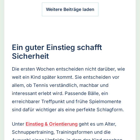
Weitere Beiträge laden
Ein guter Einstieg schafft
Sicherheit
Die ersten Wochen entscheiden nicht darüber, wie
weit ein Kind später kommt. Sie entscheiden vor
allem, ob Tennis verständlich, machbar und
interessant erlebt wird. Passende Bälle, ein
erreichbarer Treffpunkt und frühe Spielmomente
sind dafür wichtiger als eine perfekte Schlagform.
Unter
Einstieg & Orientierung
geht es um Alter,
Schnuppertraining, Trainingsformen und die