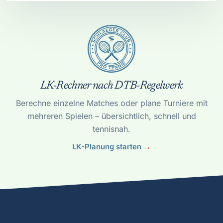
LK-Rechner nach DTB-Regelwerk
Berechne einzelne Matches oder plane Turniere mit
mehreren Spielen – übersichtlich, schnell und
tennisnah.
LK-Planung starten
→