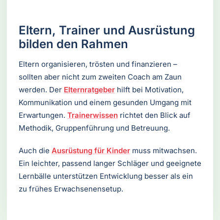
Eltern, Trainer und Ausrüstung
bilden den Rahmen
Eltern organisieren, trösten und finanzieren –
sollten aber nicht zum zweiten Coach am Zaun
werden. Der
Elternratgeber
hilft bei Motivation,
Kommunikation und einem gesunden Umgang mit
Erwartungen.
Trainerwissen
richtet den Blick auf
Methodik, Gruppenführung und Betreuung.
Auch die
Ausrüstung für Kinder
muss mitwachsen.
Ein leichter, passend langer Schläger und geeignete
Lernbälle unterstützen Entwicklung besser als ein
zu frühes Erwachsenensetup.